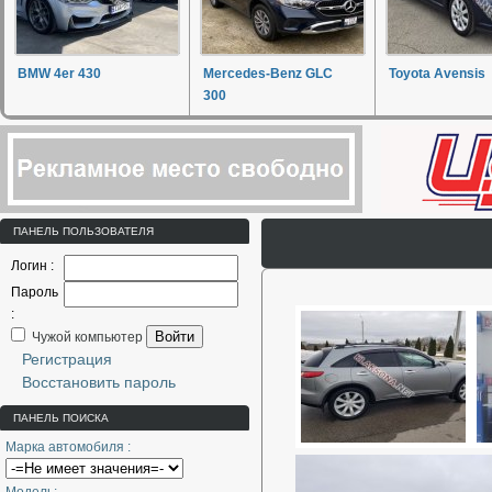
BMW 4er 430
Mercedes-Benz GLC
Toyota Avensis
300
ПАНЕЛЬ ПОЛЬЗОВАТЕЛЯ
Логин :
Пароль
:
Войти
Чужой компьютер
Регистрация
Восстановить пароль
ПАНЕЛЬ ПОИСКА
Марка автомобиля :