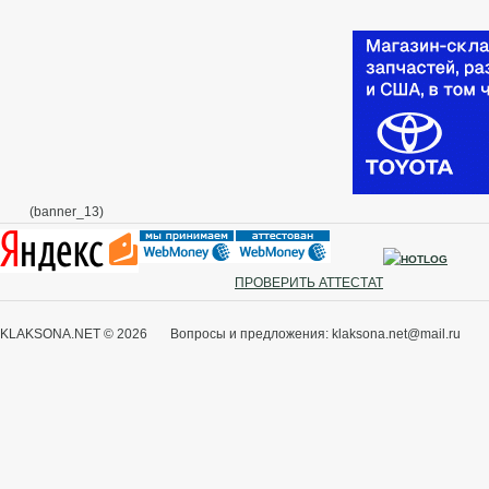
(banner_13)
ПРОВЕРИТЬ АТТЕСТАТ
KLAKSONA.NET © 2026 Вопросы и предложения: klaksona.net@mail.ru