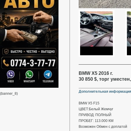
BMW X5 2016 г.
30 850 $, торг уместе
Дополнительная информация
(banner_8)
BMW X5 F15
ЦВЕТ:Белый Жемчуг
ПРИВОД: ПОЛНЫЙ
ПРОБЕГ: 113.000 КМ
Возможен Обмен с доплатой