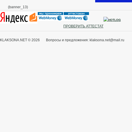
(banner_13)
ПРОВЕРИТЬ АТТЕСТАТ
KLAKSONA.NET © 2026 Вопросы и предложения: klaksona.net@mail.ru