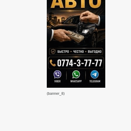
(banner_8)