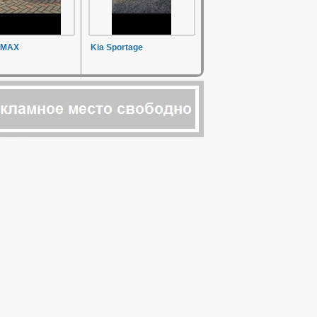
-MAX
Kia Sportage