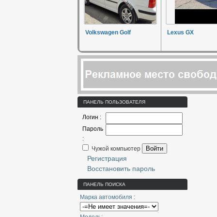
Volkswagen Golf
Lexus GX
ПАНЕЛЬ ПОЛЬЗОВАТЕЛЯ
Логин :
Пароль
:
Войти
Чужой компьютер
Регистрация
Восстановить пароль
ПАНЕЛЬ ПОИСКА
Марка автомобиля :