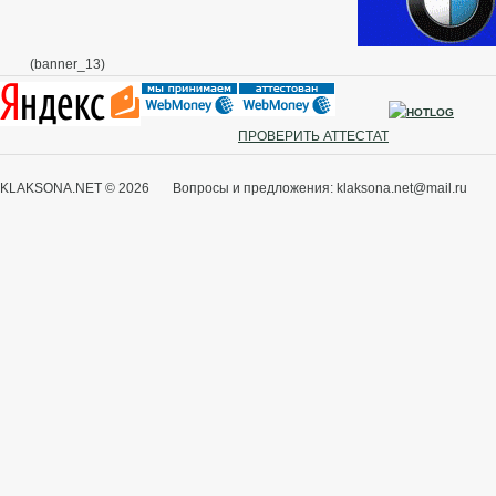
(banner_13)
ПРОВЕРИТЬ АТТЕСТАТ
KLAKSONA.NET © 2026 Вопросы и предложения: klaksona.net@mail.ru