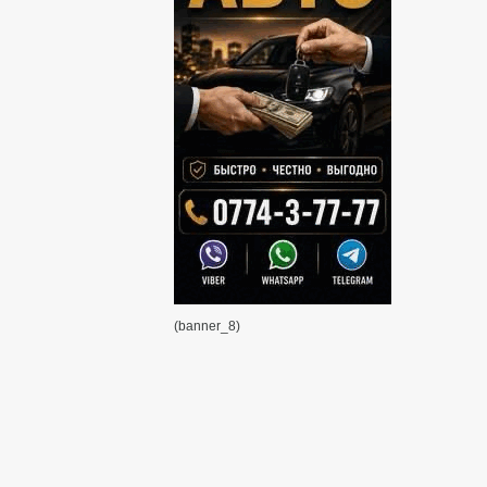
(banner_8)