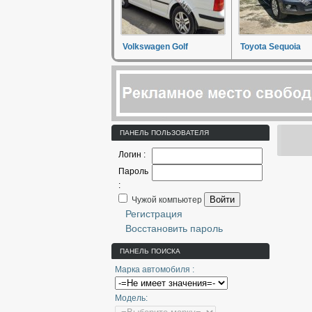
Volkswagen Golf
Toyota Sequoia
ПАНЕЛЬ ПОЛЬЗОВАТЕЛЯ
Логин :
Пароль
:
Войти
Чужой компьютер
Регистрация
Восстановить пароль
ПАНЕЛЬ ПОИСКА
Марка автомобиля :
Модель: