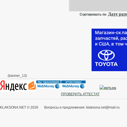
Дате ра
Сортировать по
(banner_13)
ПРОВЕРИТЬ АТТЕСТАТ
KLAKSONA.NET © 2026 Вопросы и предложения: klaksona.net@mail.ru