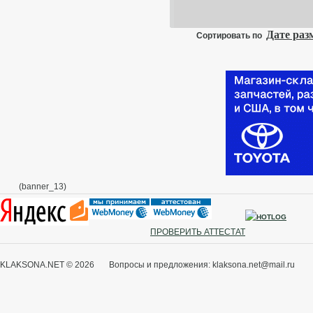
Дате ра
Сортировать по
(banner_13)
ПРОВЕРИТЬ АТТЕСТАТ
KLAKSONA.NET © 2026 Вопросы и предложения: klaksona.net@mail.ru