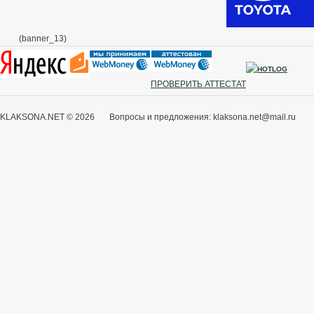
(banner_13)
ПРОВЕРИТЬ АТТЕСТАТ
KLAKSONA.NET © 2026 Вопросы и предложения: klaksona.net@mail.ru