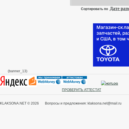
Дате ра
Сортировать по
(banner_13)
ПРОВЕРИТЬ АТТЕСТАТ
KLAKSONA.NET © 2026 Вопросы и предложения: klaksona.net@mail.ru