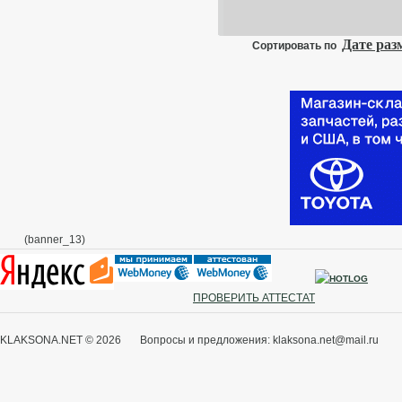
Дате ра
Сортировать по
(banner_13)
ПРОВЕРИТЬ АТТЕСТАТ
KLAKSONA.NET © 2026 Вопросы и предложения: klaksona.net@mail.ru