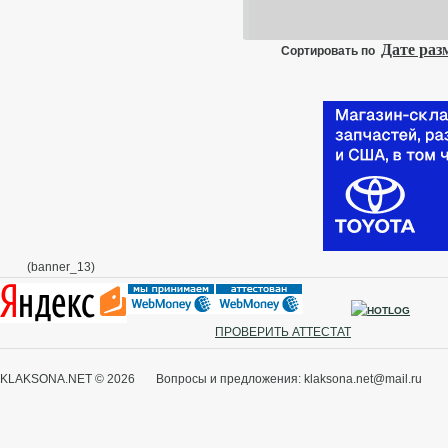
Дате ра
Сортировать по
(banner_13)
ПРОВЕРИТЬ АТТЕСТАТ
KLAKSONA.NET © 2026 Вопросы и предложения: klaksona.net@mail.ru