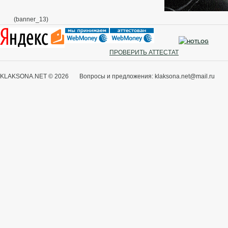
(banner_13)
ПРОВЕРИТЬ АТТЕСТАТ
KLAKSONA.NET © 2026 Вопросы и предложения: klaksona.net@mail.ru