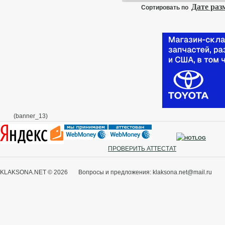
Дате ра
Сортировать по
(banner_13)
ПРОВЕРИТЬ АТТЕСТАТ
KLAKSONA.NET © 2026 Вопросы и предложения: klaksona.net@mail.ru