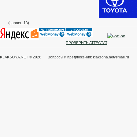
(banner_13)
ПРОВЕРИТЬ АТТЕСТАТ
KLAKSONA.NET © 2026 Вопросы и предложения: klaksona.net@mail.ru