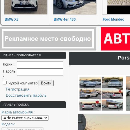
BMW X3
BMW 4er 430
Ford Mondeo
ПАНЕЛЬ ПОЛЬЗОВАТЕЛЯ
Pors
Логин :
Пароль
:
Войти
Чужой компьютер
Регистрация
Восстановить пароль
ПАНЕЛЬ ПОИСКА
Марка автомобиля :
Модель: