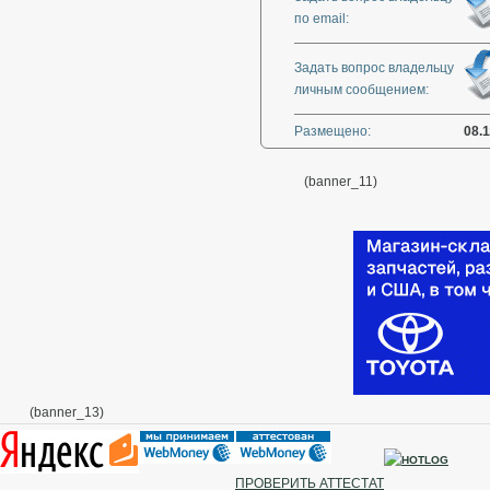
по email:
Задать вопрос владельцу
личным сообщением:
Размещено:
08.1
(banner_11)
(banner_13)
ПРОВЕРИТЬ АТТЕСТАТ