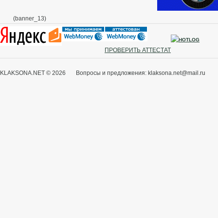
(banner_13)
ПРОВЕРИТЬ АТТЕСТАТ
KLAKSONA.NET © 2026 Вопросы и предложения: klaksona.net@mail.ru