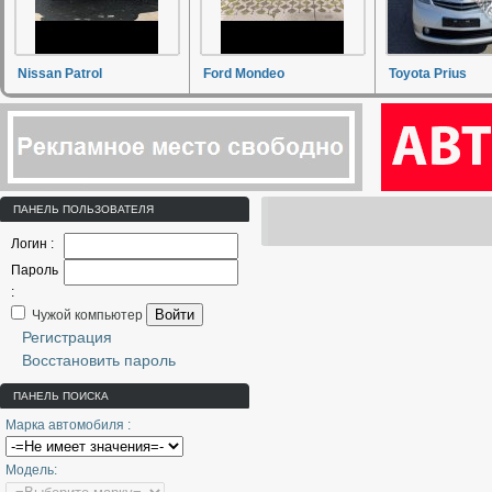
Nissan Patrol
Ford Mondeo
Toyota Prius
ПАНЕЛЬ ПОЛЬЗОВАТЕЛЯ
Логин :
Пароль
:
Войти
Чужой компьютер
Регистрация
Восстановить пароль
ПАНЕЛЬ ПОИСКА
Марка автомобиля :
Модель: