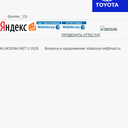
(banner_13)
ПРОВЕРИТЬ АТТЕСТАТ
KLAKSONA.NET © 2026 Вопросы и предложения: klaksona.net@mail.ru