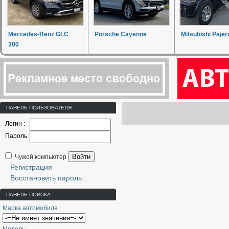
Mercedes-Benz GLC
Porsche Cayenne
Mitsubishi Pajer
300
ПАНЕЛЬ ПОЛЬЗОВАТЕЛЯ
Логин :
Пароль
:
Войти
Чужой компьютер
Регистрация
Восстановить пароль
ПАНЕЛЬ ПОИСКА
Марка автомобиля :