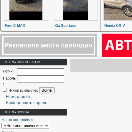
Ford C-MAX
Kia Sportage
Honda CR-V
ПАНЕЛЬ ПОЛЬЗОВАТЕЛЯ
Логин :
Пароль
:
Войти
Чужой компьютер
Регистрация
Восстановить пароль
ПАНЕЛЬ ПОИСКА
Марка автомобиля :