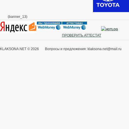
(banner_13)
ПРОВЕРИТЬ АТТЕСТАТ
KLAKSONA.NET © 2026 Вопросы и предложения: klaksona.net@mail.ru