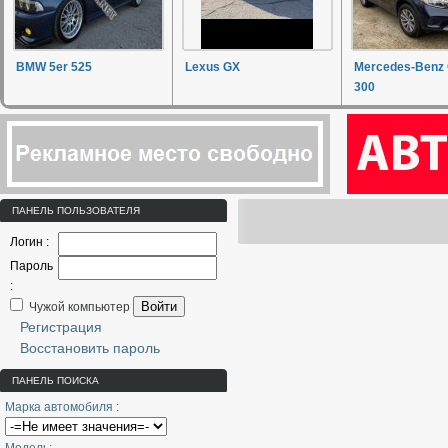
BMW 5er 525
Lexus GX
Mercedes-Benz
300
ПАНЕЛЬ ПОЛЬЗОВАТЕЛЯ
Логин :
Пароль
:
Войти
Чужой компьютер
Регистрация
Восстановить пароль
ПАНЕЛЬ ПОИСКА
Марка автомобиля :