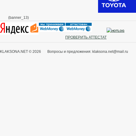
(banner_13)
ПРОВЕРИТЬ АТТЕСТАТ
KLAKSONA.NET © 2026 Вопросы и предложения: klaksona.net@mail.ru