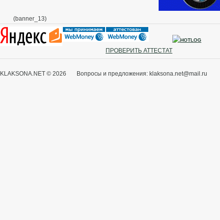
(banner_13)
ПРОВЕРИТЬ АТТЕСТАТ
KLAKSONA.NET © 2026 Вопросы и предложения: klaksona.net@mail.ru