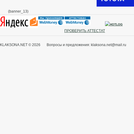
(banner_13)
ПРОВЕРИТЬ АТТЕСТАТ
KLAKSONA.NET © 2026 Вопросы и предложения: klaksona.net@mail.ru