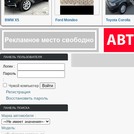
BMW X5
Ford Mondeo
Toyota Corolla
ПАНЕЛЬ ПОЛЬЗОВАТЕЛЯ
Логин :
Пароль
:
Войти
Чужой компьютер
Регистрация
Восстановить пароль
ПАНЕЛЬ ПОИСКА
Марка автомобиля :
Модель: