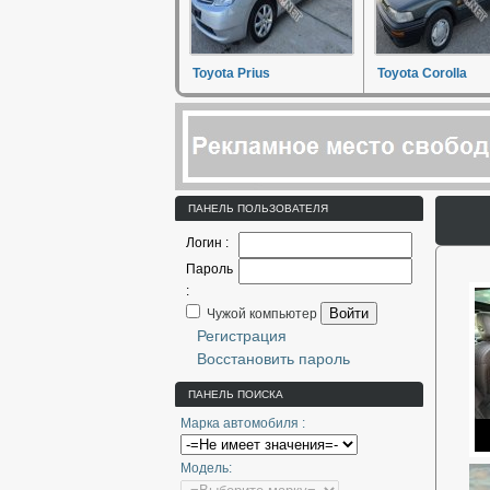
Toyota Prius
Toyota Corolla
ПАНЕЛЬ ПОЛЬЗОВАТЕЛЯ
Логин :
Пароль
:
Войти
Чужой компьютер
Регистрация
Восстановить пароль
ПАНЕЛЬ ПОИСКА
Марка автомобиля :
Модель: