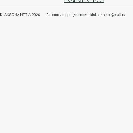
ПРОВЕРИТЬ АТТЕСТАТ
KLAKSONA.NET © 2026 Вопросы и предложения: klaksona.net@mail.ru