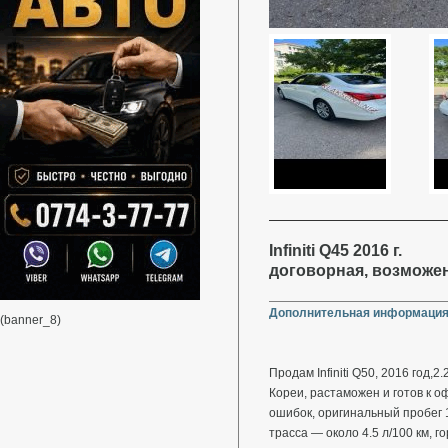
Infiniti Q45 2016 г.
договорная, возможе
Дополнительная информация
(banner_8)
Продам Infiniti Q50, 2016 год,
Кореи, растаможен и готов к о
ошибок, оригинальный пробег 1
трасса — около 4.5 л/100 км, го