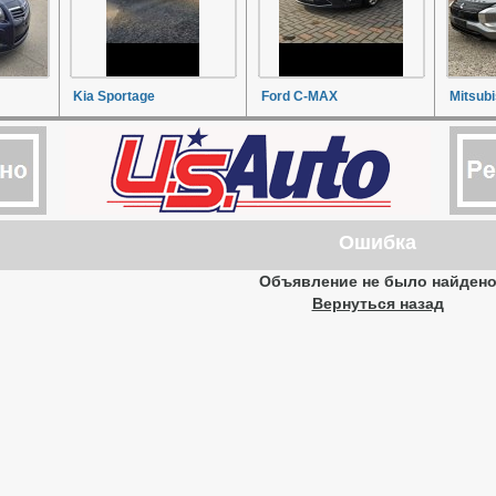
Kia Sportage
Ford C-MAX
Mitsubi
Ошибка
Объявление не было найден
Вернуться назад