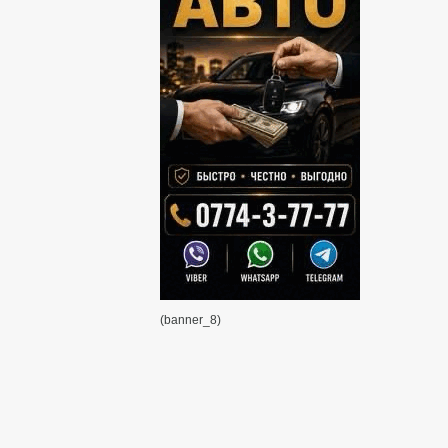
(banner_8)