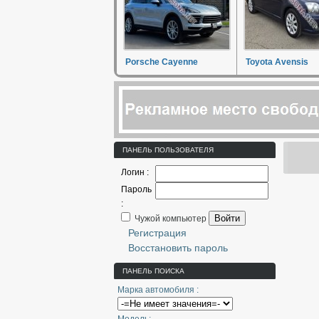
Porsche Cayenne
Toyota Avensis
ПАНЕЛЬ ПОЛЬЗОВАТЕЛЯ
Логин :
Пароль
:
Войти
Чужой компьютер
Регистрация
Восстановить пароль
ПАНЕЛЬ ПОИСКА
Марка автомобиля :