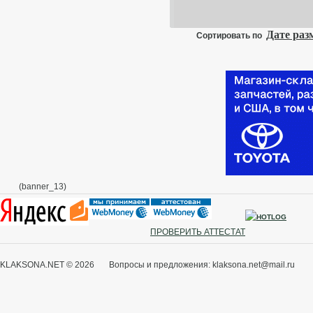
Дате ра
Сортировать по
(banner_13)
ПРОВЕРИТЬ АТТЕСТАТ
KLAKSONA.NET © 2026 Вопросы и предложения: klaksona.net@mail.ru